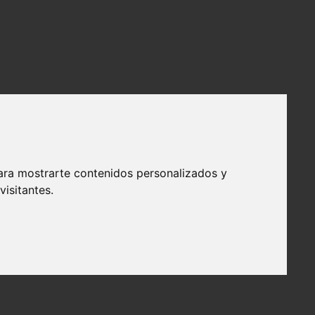
ara mostrarte contenidos personalizados y
isitantes.