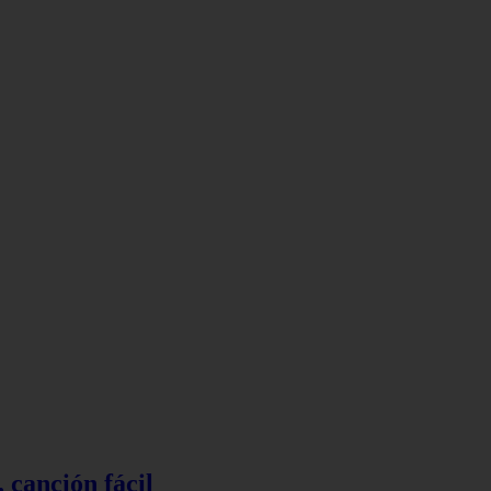
 canción fácil