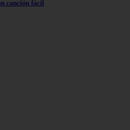
ón canción fácil