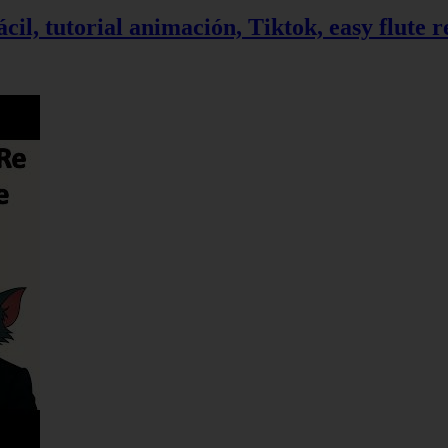
ácil, tutorial animación, Tiktok, easy flute 