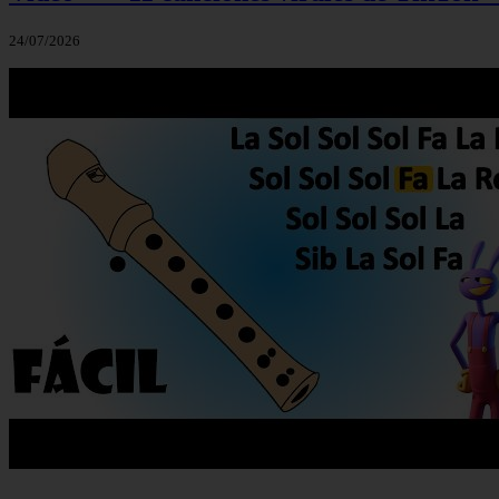
24/07/2026