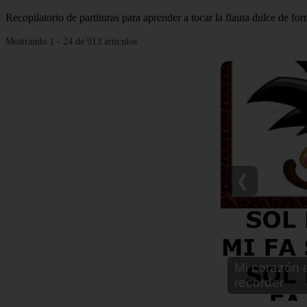
Recopilatorio de partituras para aprender a tocar la flauta dulce de fo
Mostrando 1 - 24 de 913 artículos
❮
Notas para