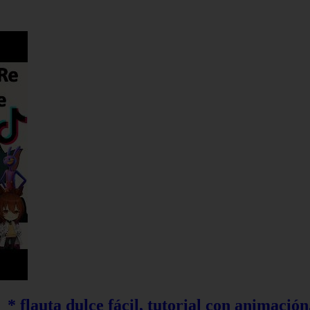
* flauta dulce fácil, tutorial con animación,