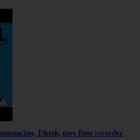
 animación, Tiktok, easy flute recorder