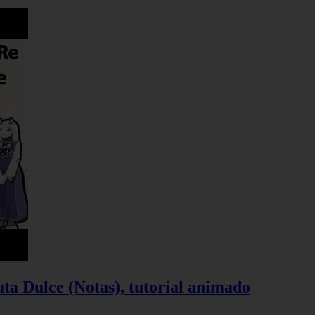
ta Dulce (Notas), tutorial animado