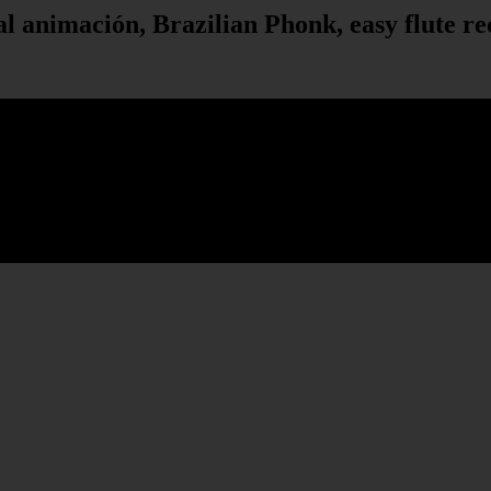
ial animación, Brazilian Phonk, easy flute r