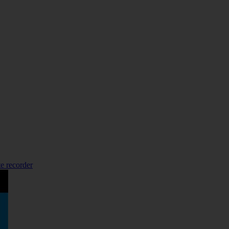
te recorder