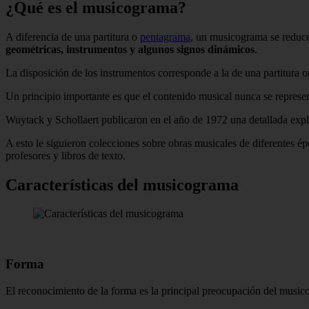
¿Qué es el musicograma?
A diferencia de una partitura o
pentagrama
, un musicograma se reduce
geométricas, instrumentos y algunos signos dinámicos
.
La disposición de los instrumentos corresponde a la de una partitura o
Un principio importante es que el contenido musical nunca se represen
Wuytack y Schollaert publicaron en el año de 1972 una detallada expl
A esto le siguieron colecciones sobre obras musicales de diferentes ép
profesores y libros de texto.
Características del musicograma
Forma
El reconocimiento de la forma es la principal preocupación del musi