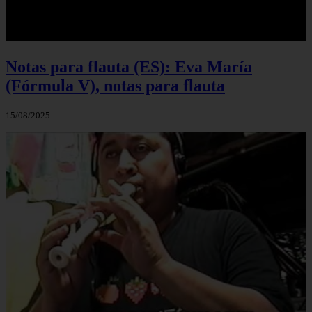
Notas para flauta (ES): Eva María
(Fórmula V), notas para flauta
15/08/2025