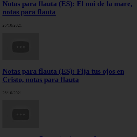
Notas para flauta (ES): El noi de la mare,
notas para flauta
26/10/2021
Notas para flauta (ES): Fija tus ojos en
Cristo, notas para flauta
26/10/2021