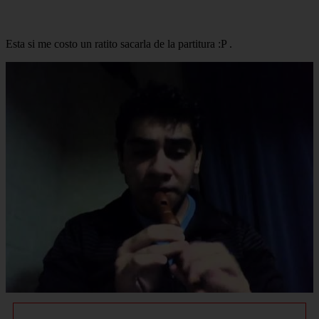
Esta si me costo un ratito sacarla de la partitura :P .