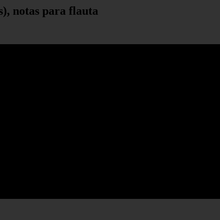
), notas para flauta