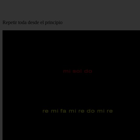
Repetir toda desde el principio