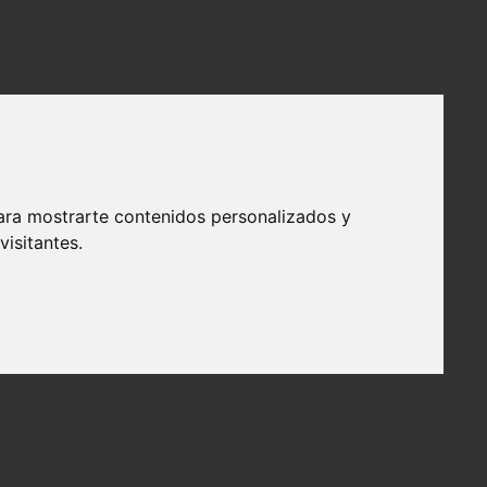
ara mostrarte contenidos personalizados y
isitantes.