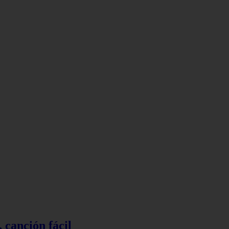
 canción fácil