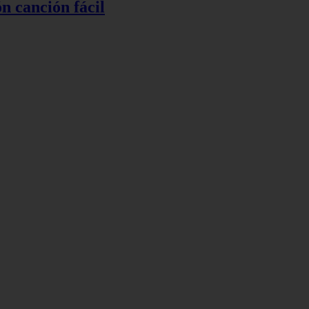
ón canción fácil