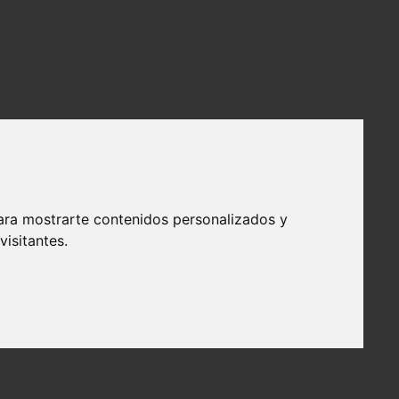
ara mostrarte contenidos personalizados y
isitantes.