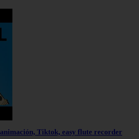
 animación, Tiktok, easy flute recorder