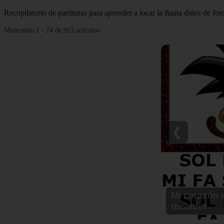
Recopilatorio de partituras para aprender a tocar la flauta dulce de fo
Mostrando 1 - 24 de 913 artículos
❮
Notas para