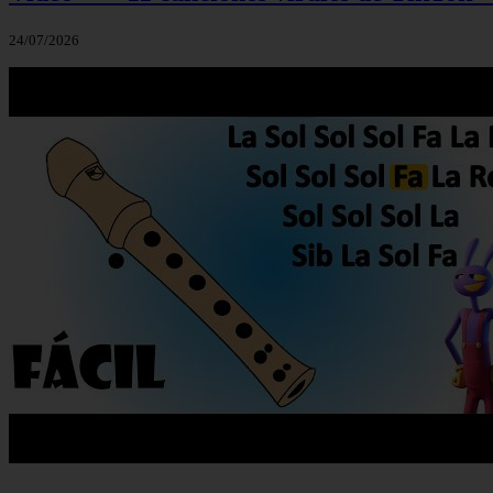
24/07/2026