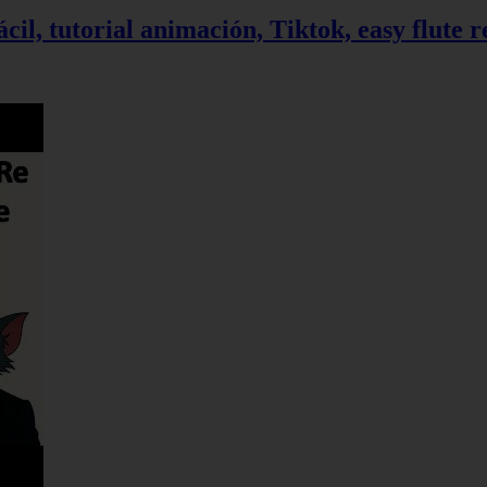
ácil, tutorial animación, Tiktok, easy flute 