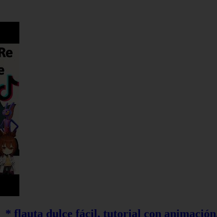
* flauta dulce fácil, tutorial con animación,