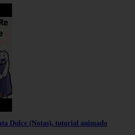
ta Dulce (Notas), tutorial animado