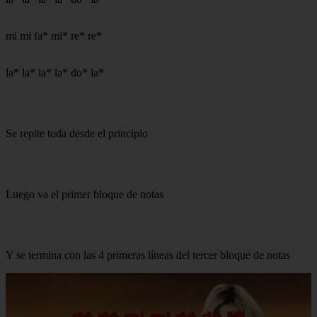
mi mi fa* mi* re* re*
la* la* la* la* do* la*
Se repite toda desde el principio
Luego va el primer bloque de notas
Y se termina con las 4 primeras líneas del tercer bloque de notas