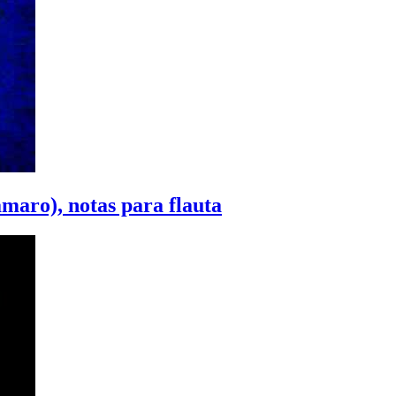
maro), notas para flauta