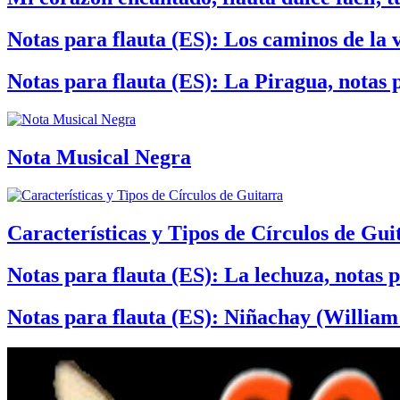
Notas para flauta (ES): Los caminos de la v
Notas para flauta (ES): La Piragua, notas 
Nota Musical Negra
Características y Tipos de Círculos de Gui
Notas para flauta (ES): La lechuza, notas p
Notas para flauta (ES): Niñachay (William