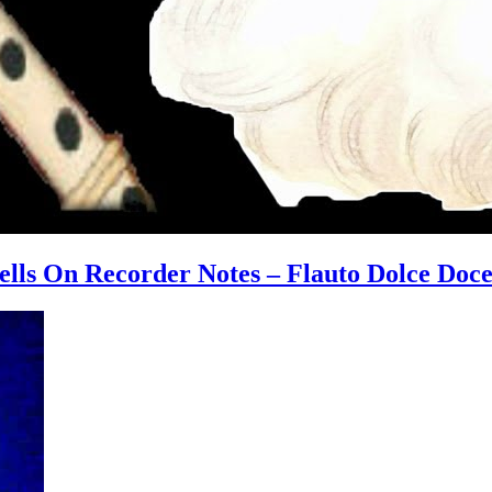
ells On Recorder Notes – Flauto Dolce Doce