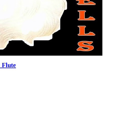
 Flute