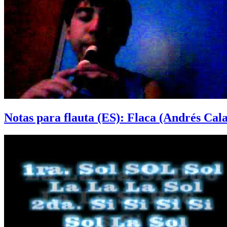
Notas para flauta (ES): Flaca (Andrés Cala