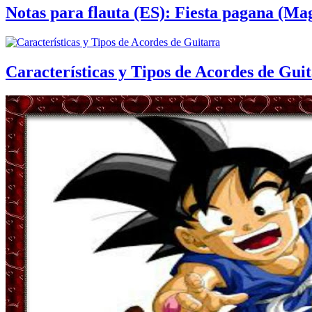
Notas para flauta (ES): Fiesta pagana (Mag
Características y Tipos de Acordes de Gui