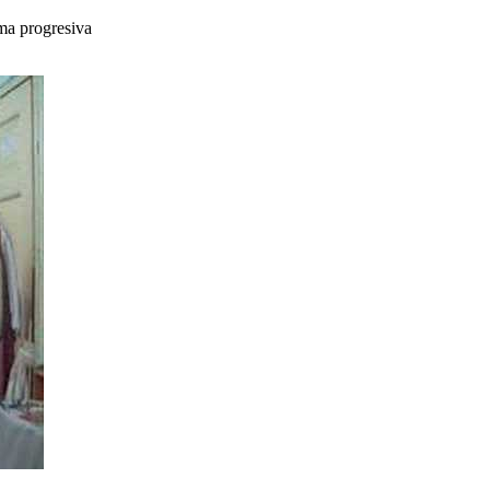
rma progresiva