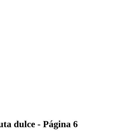
uta dulce - Página 6