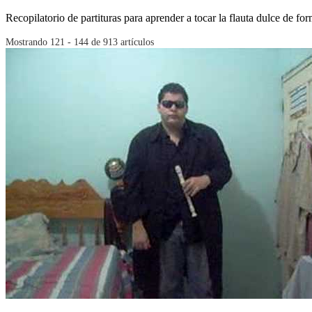
Recopilatorio de partituras para aprender a tocar la flauta dulce de fo
Mostrando 121 - 144 de 913 artículos