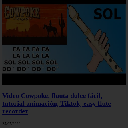
Video Cowpoke, flauta dulce fácil,
tutorial animación, Tiktok, easy flute
recorder
25/07/2026