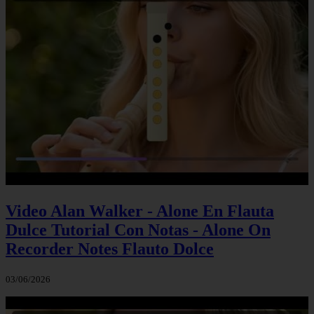
Video Alan Walker - Alone En Flauta
Dulce Tutorial Con Notas - Alone On
Recorder Notes Flauto Dolce
03/06/2026