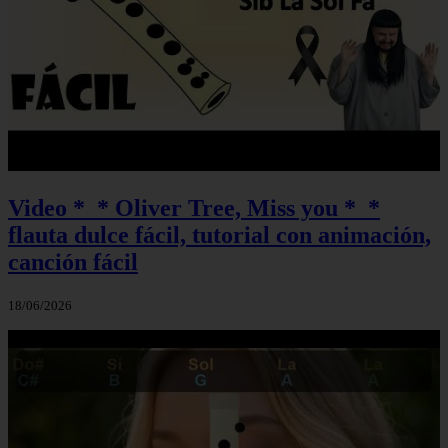
Video *_* Oliver Tree, Miss you *_*
flauta dulce fácil, tutorial con animación,
canción fácil
18/06/2026