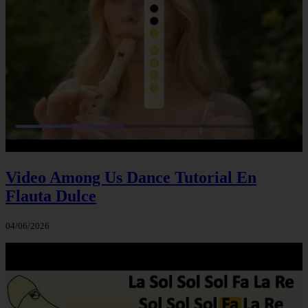
Video Among Us Dance Tutorial En
Flauta Dulce
04/06/2026