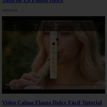
24/05/2026
Video Calma Flauta Dulce Fácil Tutorial