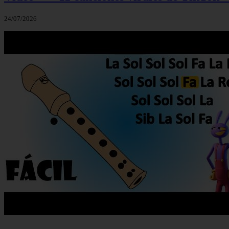
24/07/2026