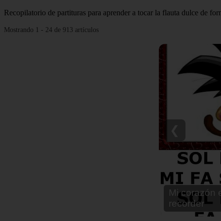
Recopilatorio de partituras para aprender a tocar la flauta dulce de fo
Mostrando 1 - 24 de 913 artículos
❮
Notas para