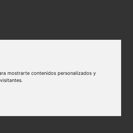
ara mostrarte contenidos personalizados y
isitantes.