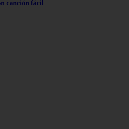
ón canción fácil