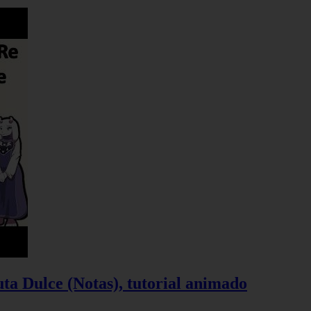
ta Dulce (Notas), tutorial animado