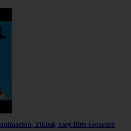
 animación, Tiktok, easy flute recorder