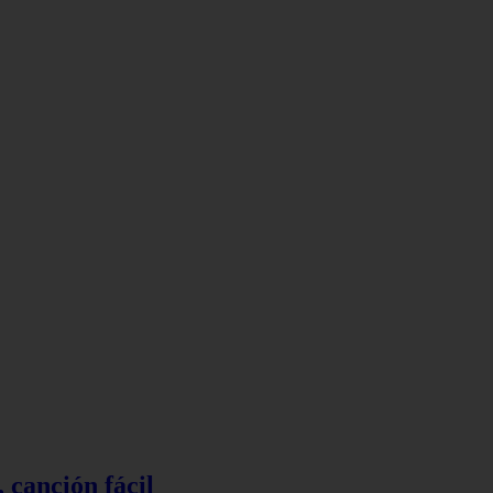
 canción fácil