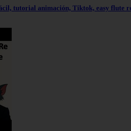
ácil, tutorial animación, Tiktok, easy flute 