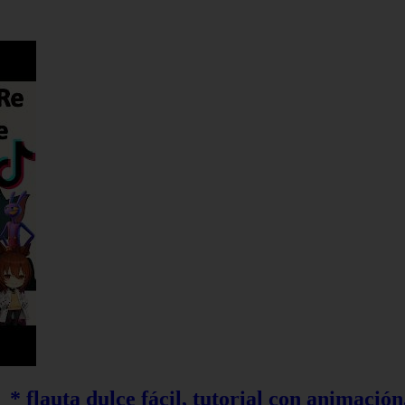
* flauta dulce fácil, tutorial con animación,