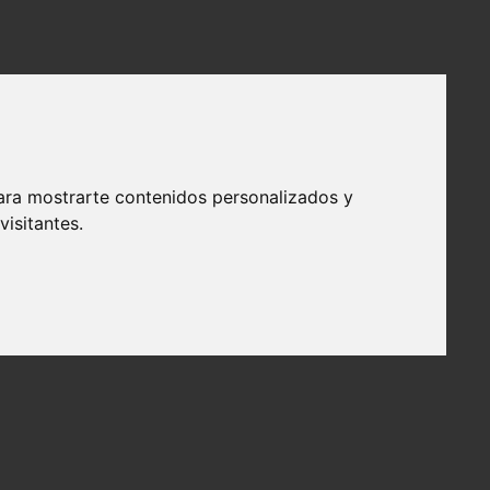
ara mostrarte contenidos personalizados y
isitantes.