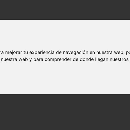
ra mejorar tu experiencia de navegación en nuestra web, p
n nuestra web y para comprender de donde llegan nuestros v