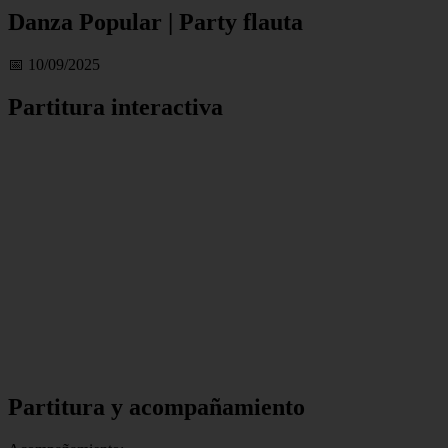
Danza Popular | Party flauta
📅 10/09/2025
Partitura interactiva
Partitura y acompañamiento